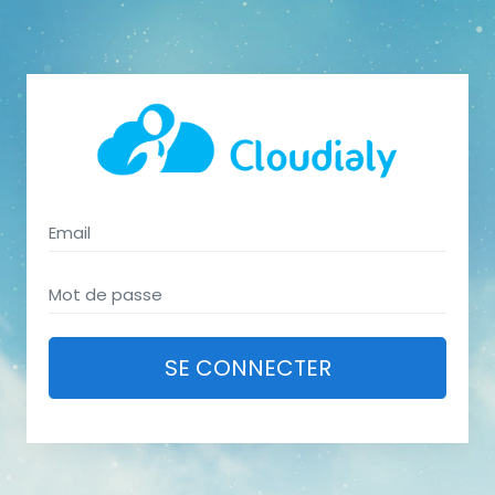
SE CONNECTER